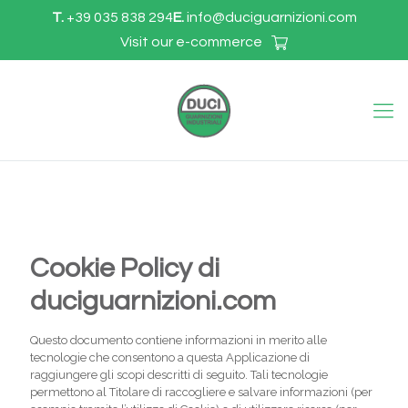
T.
+39 035 838 294
E.
info@duciguarnizioni.com
Visit our e-commerce
Cookie Policy di
duciguarnizioni.com
Questo documento contiene informazioni in merito alle
tecnologie che consentono a questa Applicazione di
raggiungere gli scopi descritti di seguito. Tali tecnologie
permettono al Titolare di raccogliere e salvare informazioni (per