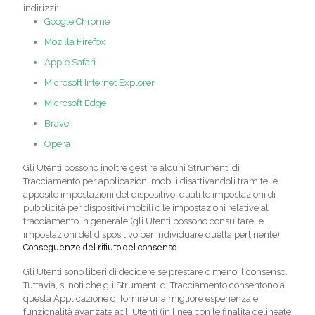
indirizzi:
Google Chrome
Mozilla Firefox
Apple Safari
Microsoft Internet Explorer
Microsoft Edge
Brave
Opera
Gli Utenti possono inoltre gestire alcuni Strumenti di
Tracciamento per applicazioni mobili disattivandoli tramite le
apposite impostazioni del dispositivo, quali le impostazioni di
pubblicità per dispositivi mobili o le impostazioni relative al
tracciamento in generale (gli Utenti possono consultare le
impostazioni del dispositivo per individuare quella pertinente).
Conseguenze del rifiuto del consenso
Gli Utenti sono liberi di decidere se prestare o meno il consenso.
Tuttavia, si noti che gli Strumenti di Tracciamento consentono a
questa Applicazione di fornire una migliore esperienza e
funzionalità avanzate agli Utenti (in linea con le finalità delineate